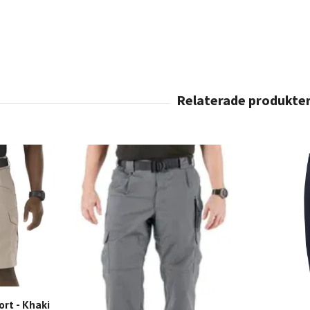
ort - Khaki