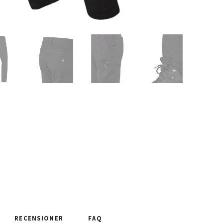
RECENSIONER
FAQ