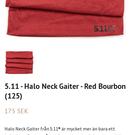
5.11 - Halo Neck Gaiter - Red Bourbon
(125)
175 SEK
Halo Neck Gaiter från 5.11® är mycket mer än bara ett