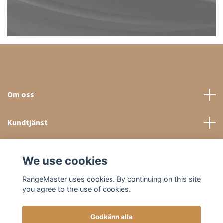
Om oss
Kundtjänst
Sociala medier
We use cookies
RangeMaster uses cookies. By continuing on this site
you agree to the use of cookies.
Godkänn alla