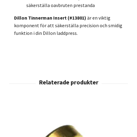
säkerställa oavbruten prestanda
Dillon Tinnerman Insert (#13801)
är en viktig
komponent för att säkerställa precision och smidig
funktion i din Dillon laddpress.