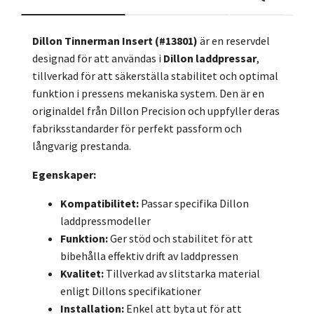
Dillon Tinnerman Insert (#13801)
är en reservdel
designad för att användas i
Dillon laddpressar
,
tillverkad för att säkerställa stabilitet och optimal
funktion i pressens mekaniska system. Den är en
originaldel från Dillon Precision och uppfyller deras
fabriksstandarder för perfekt passform och
långvarig prestanda.
Egenskaper:
Kompatibilitet:
Passar specifika Dillon
laddpressmodeller
Funktion:
Ger stöd och stabilitet för att
bibehålla effektiv drift av laddpressen
Kvalitet:
Tillverkad av slitstarka material
enligt Dillons specifikationer
Installation:
Enkel att byta ut för att