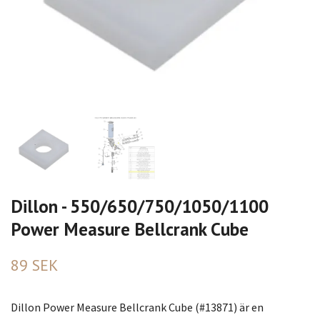
Dillon - 550/650/750/1050/1100
Power Measure Bellcrank Cube
89 SEK
Dillon Power Measure Bellcrank Cube (#13871) är en