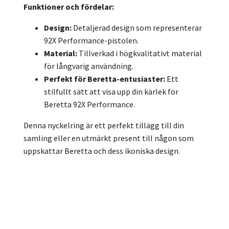
Funktioner och fördelar:
Design:
Detaljerad design som representerar
92X Performance-pistolen.
Material:
Tillverkad i högkvalitativt material
för långvarig användning.
Perfekt för Beretta-entusiaster:
Ett
stilfullt sätt att visa upp din kärlek för
Beretta 92X Performance.
Denna nyckelring är ett perfekt tillägg till din
samling eller en utmärkt present till någon som
uppskattar Beretta och dess ikoniska design.