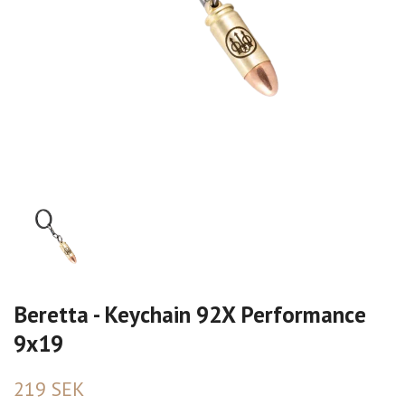
Beretta - Keychain 92X Performance
9x19
219 SEK