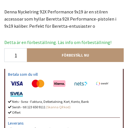
Denna Nyckelring 92X Performance 9x19 är en stilren
accessoar som hyllar Beretta 92X Performance-pistolen i
9x19 kaliber. Perfekt för Beretta-entusiaster o
Detta är en förbeställning. Läs info om förbeställning!
FÖRBESTÄLL NU
Betala som du vill
Nets - Svea - Faktura, Delbetalning, Kort, Konto, Bank
Swish - till 123 650 9111
(Skanna QR kod)
Offert
Leverans