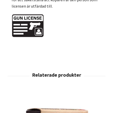
licensen är utfärdad till.