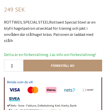
249 SEK
ROTTWEIL SPECIAL STEELRottweil Special Steel är en
blyfri hagelpatron utvecklad för träning och jakt i
områden där stålhagel krävs. Patronen är laddad med
stålh
Detta är en förbeställning. Läs info om förbeställning!
FÖRBESTÄLL NU
Betala som du vill
Nets - Svea - Faktura, Delbetalning, Kort, Konto, Bank