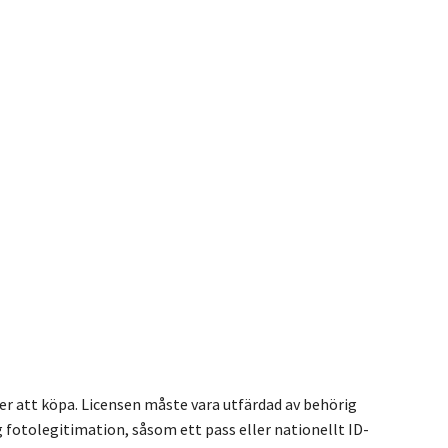
ser att köpa. Licensen måste vara utfärdad av behörig
 fotolegitimation, såsom ett pass eller nationellt ID-