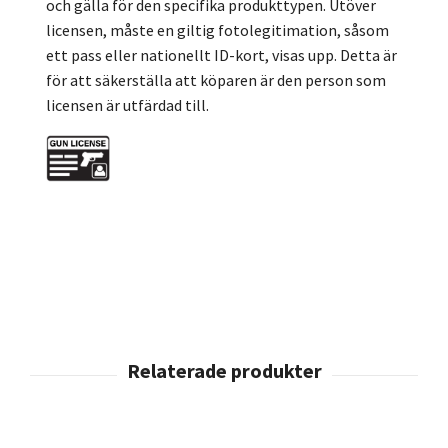
och gälla för den specifika produkttypen. Utöver
licensen, måste en giltig fotolegitimation, såsom
ett pass eller nationellt ID-kort, visas upp. Detta är
för att säkerställa att köparen är den person som
licensen är utfärdad till.