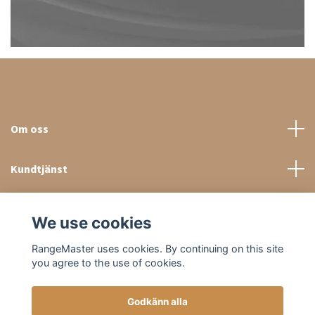
Om oss
Kundtjänst
Sociala medier
We use cookies
RangeMaster uses cookies. By continuing on this site
you agree to the use of cookies.
Godkänn alla