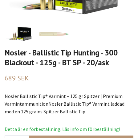
Nosler - Ballistic Tip Hunting - 300
Blackout - 125g - BT SP - 20/ask
689 SEK
Nosler Ballistic Tip® Varmint – 125 gr Spitzer | Premium
VarmintammunitionNosler Ballistic Tip® Varmint laddad
med en 125 grains Spitzer Ballistic Tip
Detta är en förbeställning. Läs info om förbeställning!