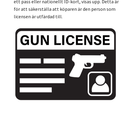
ett pass eller nationellt ID-kort, visas upp. Detta är
för att säkerställa att köparen är den person som
licensen är utfärdad till.