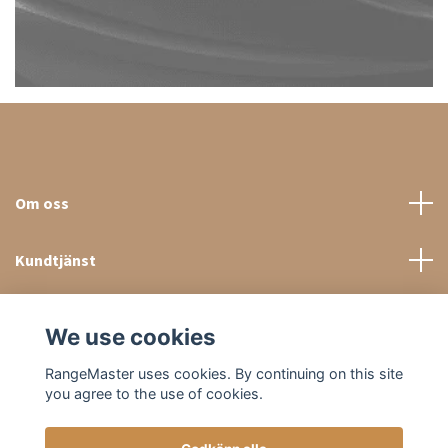
Om oss
Kundtjänst
Sociala medier
We use cookies
RangeMaster uses cookies. By continuing on this site
you agree to the use of cookies.