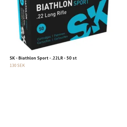
SK - Biathlon Sport - .22LR - 50 st
130 SEK