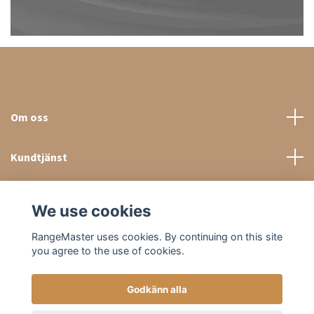
Om oss
Kundtjänst
Sociala medier
We use cookies
RangeMaster uses cookies. By continuing on this site
you agree to the use of cookies.
Godkänn alla