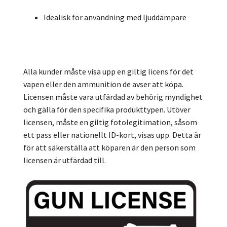
Idealisk för användning med ljuddämpare
Alla kunder måste visa upp en giltig licens för det
vapen eller den ammunition de avser att köpa.
Licensen måste vara utfärdad av behörig myndighet
och gälla för den specifika produkttypen. Utöver
licensen, måste en giltig fotolegitimation, såsom
ett pass eller nationellt ID-kort, visas upp. Detta är
för att säkerställa att köparen är den person som
licensen är utfärdad till.