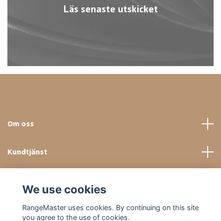
Läs senaste utskicket
Om oss
Kundtjänst
Sociala medier
We use cookies
RangeMaster uses cookies. By continuing on this site
you agree to the use of cookies.