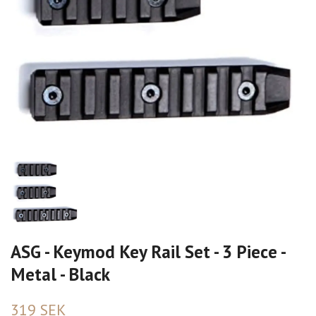
ASG - Keymod Key Rail Set - 3 Piece -
Metal - Black
319 SEK