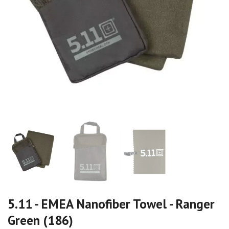
5.11 - EMEA Nanofiber Towel - Ranger
Green (186)