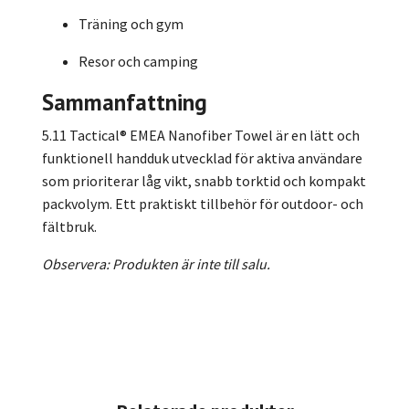
Träning och gym
Resor och camping
Sammanfattning
5.11 Tactical® EMEA Nanofiber Towel är en lätt och
funktionell handduk utvecklad för aktiva användare
som prioriterar låg vikt, snabb torktid och kompakt
packvolym. Ett praktiskt tillbehör för outdoor- och
fältbruk.
Observera: Produkten är inte till salu.