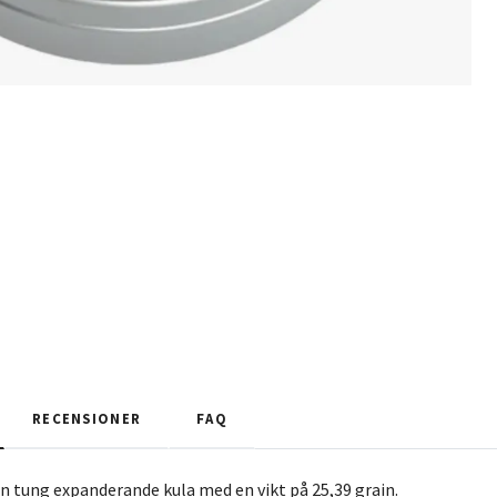
RECENSIONER
FAQ
n tung expanderande kula med en vikt på 25,39 grain.