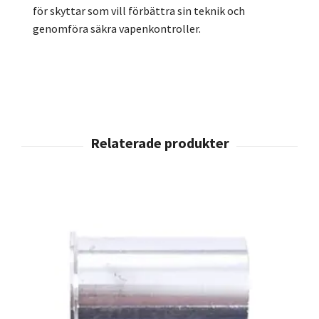
för skyttar som vill förbättra sin teknik och
genomföra säkra vapenkontroller.