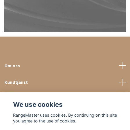
Om oss
Kundtjänst
Sociala medier
We use cookies
RangeMaster uses cookies. By continuing on this site
you agree to the use of cookies.