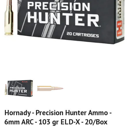
Hornady - Precision Hunter Ammo -
6mm ARC - 103 gr ELD-X - 20/Box